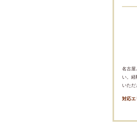
名古屋
い。経
いただ
対応エ