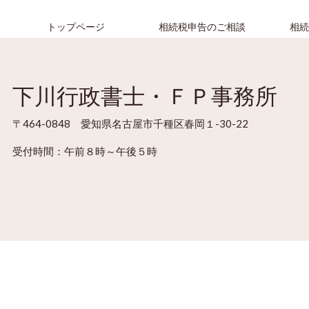
トップページ
相続税申告のご相談
相
下川行政書士・ＦＰ事務所
〒464-0848 愛知県名古屋市千種区春岡１-30-22
受付時間：
午前８時～午後５時