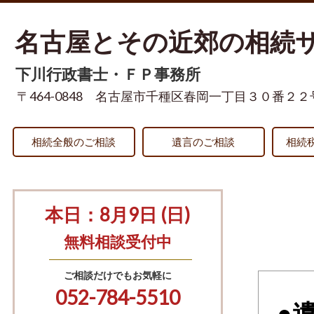
名古屋とその近郊の相続
下川行政書士・ＦＰ事務所
〒464-0848 名古屋市千種区春岡一丁目３０番２２
相続全般のご相談
遺言のご相談
相続
本日：8月9日 (日)
無料相談受付中
ご相談だけでもお気軽に
052-784-5510
●