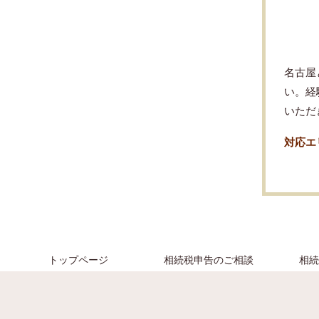
名古屋
い。経
いただ
対応エ
トップページ
相続税申告のご相談
相