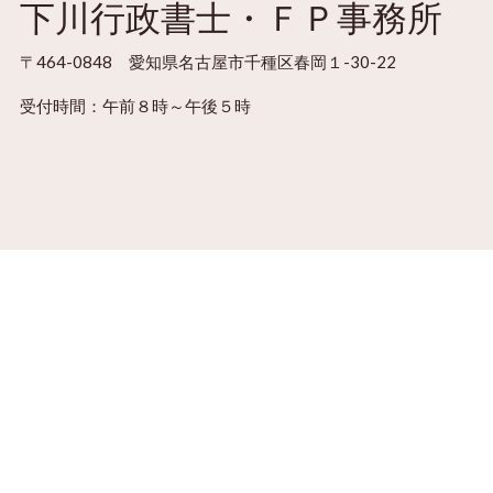
下川行政書士・ＦＰ事務所
〒464-0848 愛知県名古屋市千種区春岡１-30-22
受付時間：
午前８時～午後５時